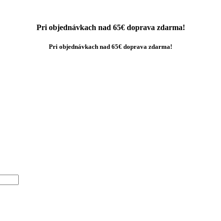
Pri objednávkach nad 65€ doprava zdarma!
Pri objednávkach nad 65€ doprava zdarma!