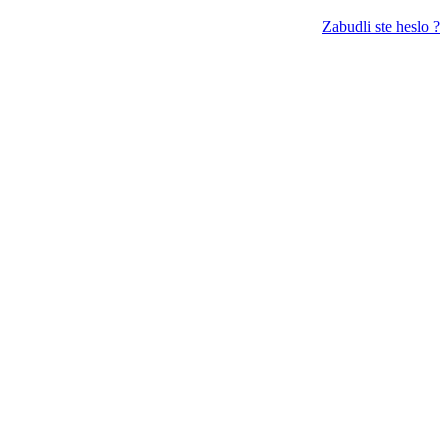
Zabudli ste heslo ?