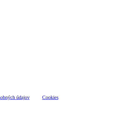
sobných údajov
Cookies