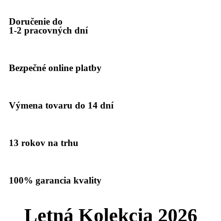
Doručenie do
1-2 pracovných dní
Bezpečné online platby
Výmena tovaru do 14 dní
13 rokov na trhu
100% garancia kvality
Letná Kolekcia 2026