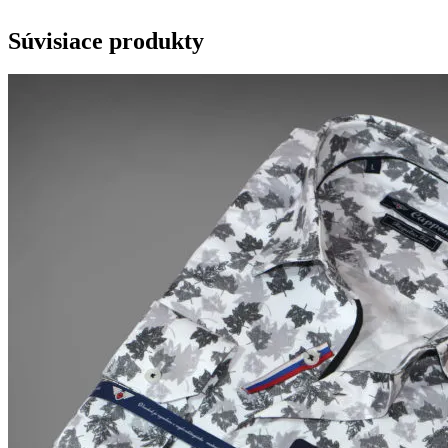
Súvisiace produkty