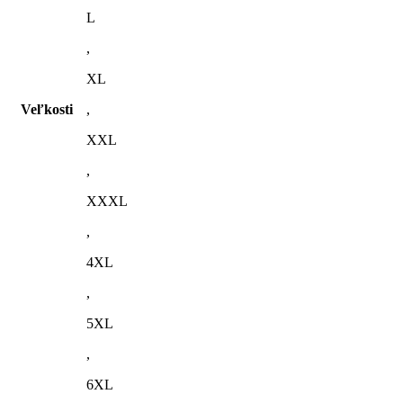
L
,
XL
Veľkosti
,
XXL
,
XXXL
,
4XL
,
5XL
,
6XL