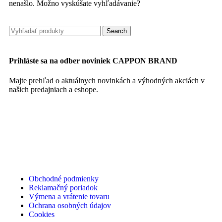
nenašlo. Možno vyskúšate vyhľadávanie?
Search
Prihláste sa na odber noviniek CAPPON BRAND
Majte prehľad o aktuálnych novinkách a výhodných akciách v
našich predajniach a eshope.
Obchodné podmienky
Reklamačný poriadok
Výmena a vrátenie tovaru
Ochrana osobných údajov
Cookies