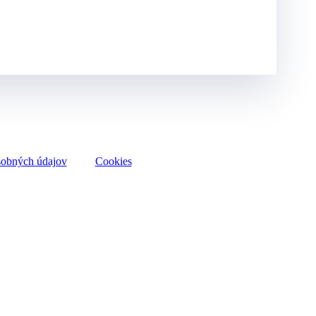
sobných údajov
Cookies