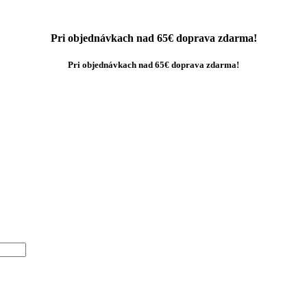
Pri objednávkach nad 65€ doprava zdarma!
Pri objednávkach nad 65€ doprava zdarma!