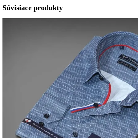
Súvisiace produkty