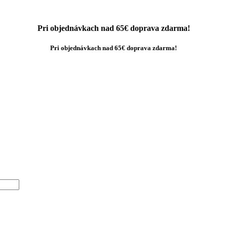
Pri objednávkach nad 65€ doprava zdarma!
Pri objednávkach nad 65€ doprava zdarma!