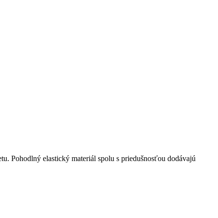
etu. Pohodlný elastický materiál spolu s priedušnosťou dodávajú