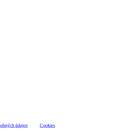
sobných údajov
Cookies