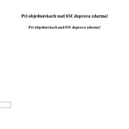
Pri objednávkach nad 65€ doprava zdarma!
Pri objednávkach nad 65€ doprava zdarma!