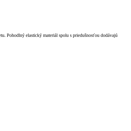
etu. Pohodlný elastický materiál spolu s priedušnosťou dodávajú