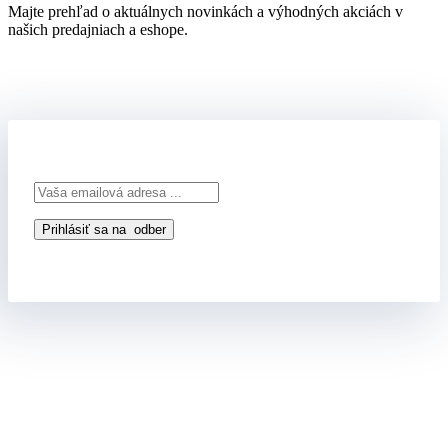
Majte prehľad o aktuálnych novinkách a výhodných akciách v
našich predajniach a eshope.