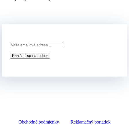
Obchodné podmienky
Reklamačný poriadok