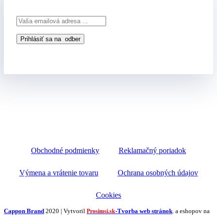
Obchodné podmienky
Reklamačný poriadok
Výmena a vrátenie tovaru
Ochrana osobných údajov
Cookies
Cappon Brand
2020 | Vytvoril
-Tvorba web stránok
. a eshopov na
Prosimsi.sk