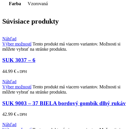
Farba
Vzorovaná
Súvisiace produkty
Náhľad
Výber možností
Tento produkt má viacero variantov. Možnosti si
môžete vybrať na stránke produktu.
SUK 3037 – 6
44.99
€
s DPH
Náhľad
Výber možností
Tento produkt má viacero variantov. Možnosti si
môžete vybrať na stránke produktu.
SUK 9003 – 37 BIELA bordový gombík dlhý rukáv
42.99
€
s DPH
Náhľad