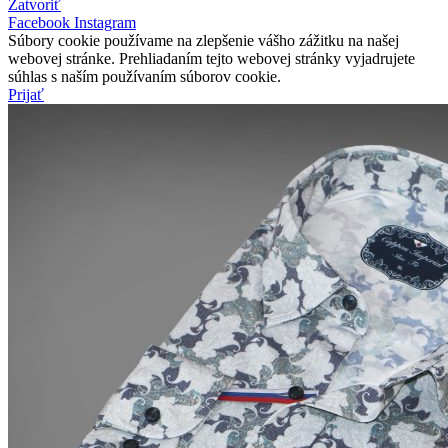
Zatvoriť
Facebook
Instagram
Súbory cookie používame na zlepšenie vášho zážitku na našej
webovej stránke. Prehliadaním tejto webovej stránky vyjadrujete
súhlas s naším používaním súborov cookie.
Prijať