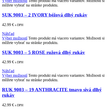
Výber možností
Tento produkt má viacero variantov. Možnosti si
môžete vybrať na stránke produktu.
SUK 9003 – 2 IVORY béžová dlhý rukáv
42.99
€
s DPH
Náhľad
Výber možností
Tento produkt má viacero variantov. Možnosti si
môžete vybrať na stránke produktu.
SUK 9003 – 5 ROSE ružová dlhý rukáv
42.99
€
s DPH
Náhľad
Výber možností
Tento produkt má viacero variantov. Možnosti si
môžete vybrať na stránke produktu.
RUK 9003 – 19 ANTHRACITE tmavo sivá dlhý
rukáv
42.99
€
s DPH